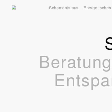
Schamanismus
Energetisches
Beratung,
Entspa