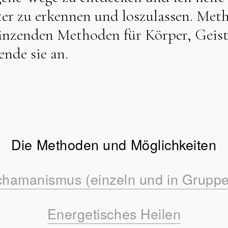
er zu erkennen und loszulassen. Meth
gänzenden Methoden für Körper, Geist
nde sie an.
Die Methoden und Möglichkeiten
hamanismus (einzeln und in Grupp
Energetisches Heilen