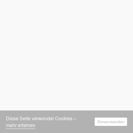
Diese Seite verwendet Cookies –
Einverstanden
mehr erfahren