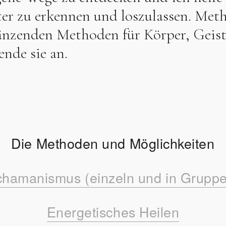
er zu erkennen und loszulassen. Meth
gänzenden Methoden für Körper, Geist
nde sie an.
Die Methoden und Möglichkeiten
hamanismus (einzeln und in Grupp
Energetisches Heilen