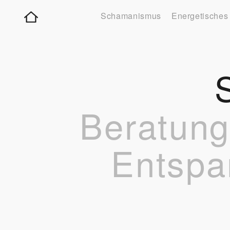
Schamanismus
Energetisches
Beratung,
Entspa